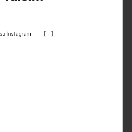
ost su Instagram […]