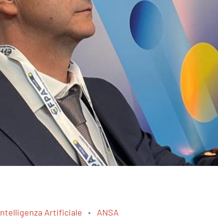
Intelligenza Artificiale
ANSA