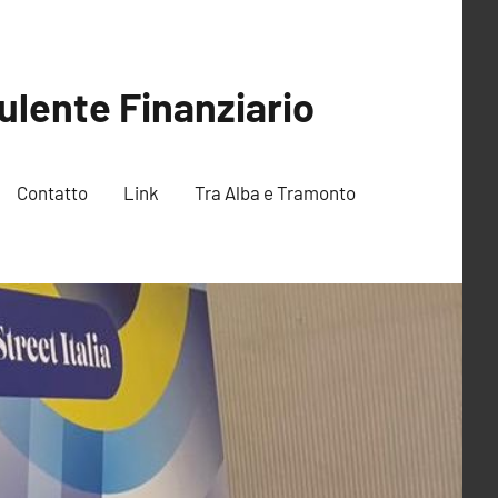
ulente Finanziario
Contatto
Link
Tra Alba e Tramonto