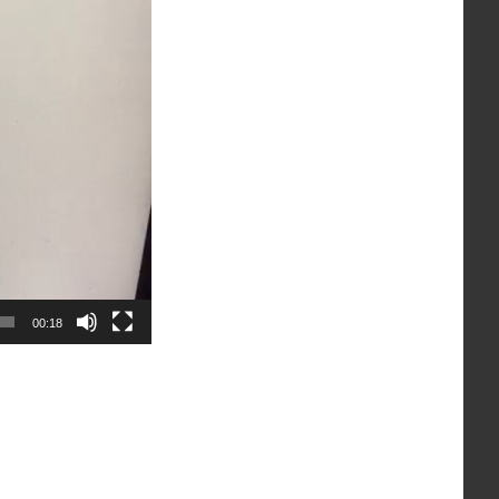
00:18