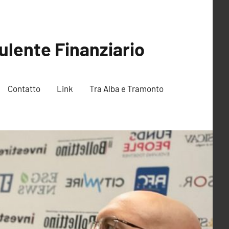
ulente Finanziario
Contatto
Link
Tra Alba e Tramonto