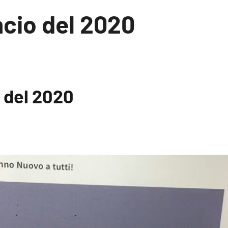
ncio del 2020
 del 2020