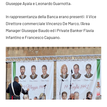
Giuseppe Ayala e Leonardo Guarnotta.
In rappresentanza della Banca erano presenti: il Vice
Direttore commerciale Vincenzo De Marco, l’Area
Manager Giuseppe Baudo ed i Private Banker Flavia
Infantino e Francesco Capuano.