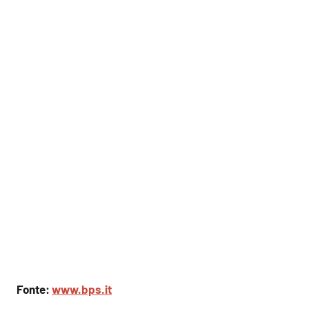
Fonte:
www.bps.it