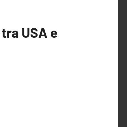
 tra USA e