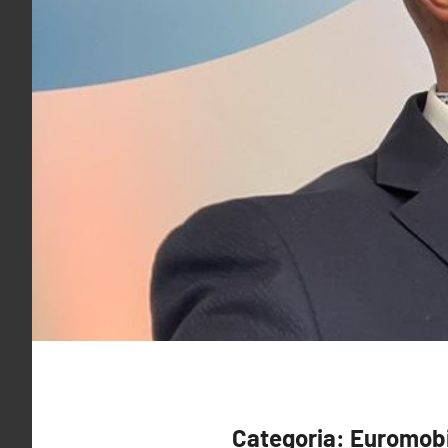
Categoria:
Euromobi