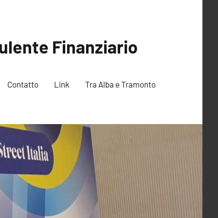
ulente Finanziario
Contatto
Link
Tra Alba e Tramonto