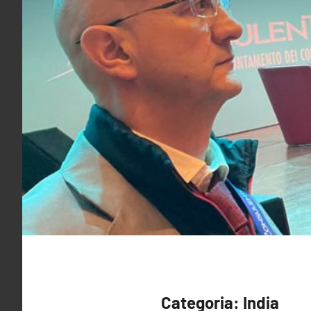
Categoria:
India