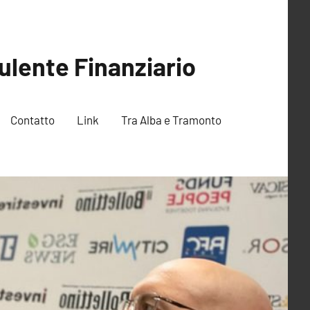
ulente Finanziario
Contatto
Link
Tra Alba e Tramonto