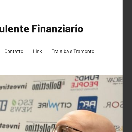
ulente Finanziario
Contatto
Link
Tra Alba e Tramonto