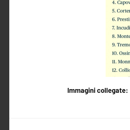
Immagini collegate: