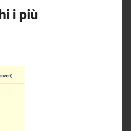
i i più