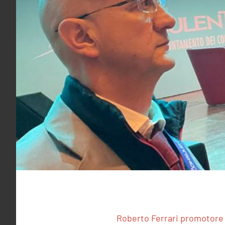
Roberto Ferrari promotore