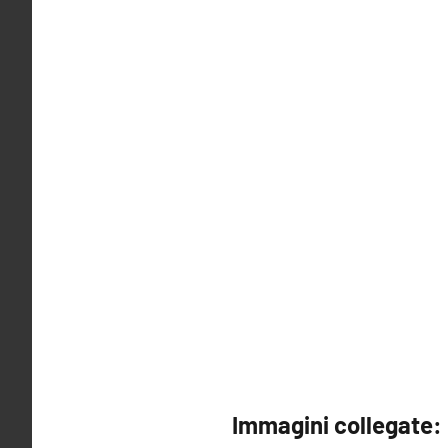
Immagini collegate: