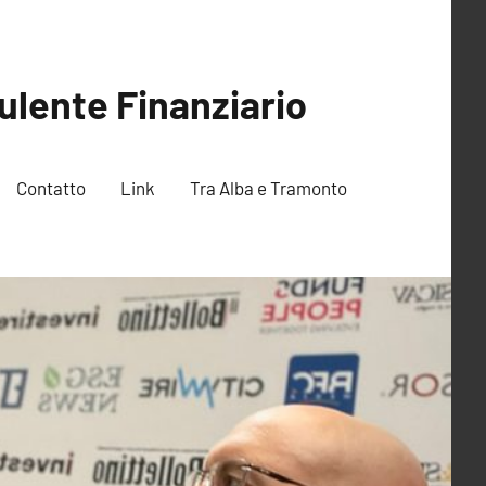
ulente Finanziario
Contatto
Link
Tra Alba e Tramonto