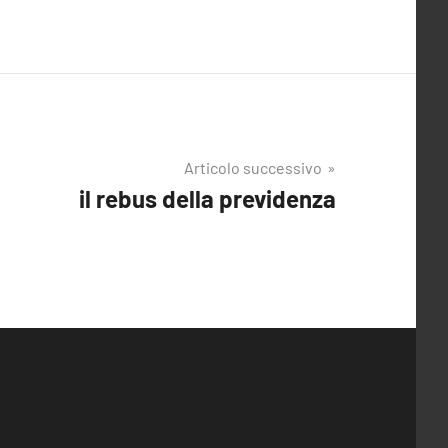
Articolo successivo
il rebus della previdenza