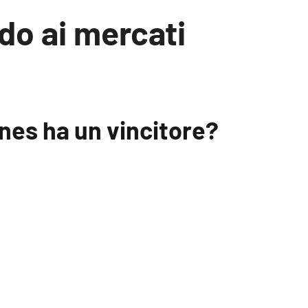
do ai mercati
nes ha un vincitore?