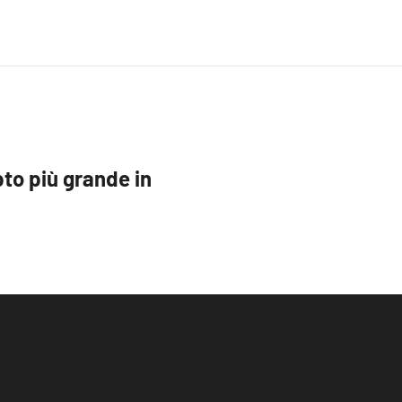
to più grande in