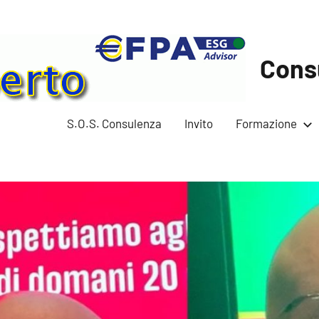
Cons
S.O.S. Consulenza
Invito
Formazione