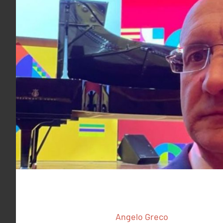
Angelo Greco