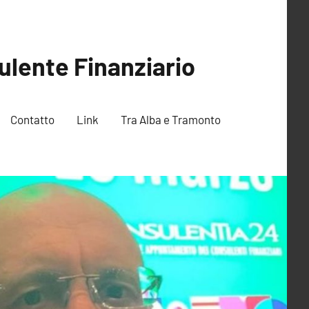
ulente Finanziario
Contatto
Link
Tra Alba e Tramonto