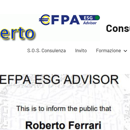
Cons
S.O.S. Consulenza
Invito
Formazione