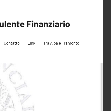
ulente Finanziario
Contatto
Link
Tra Alba e Tramonto