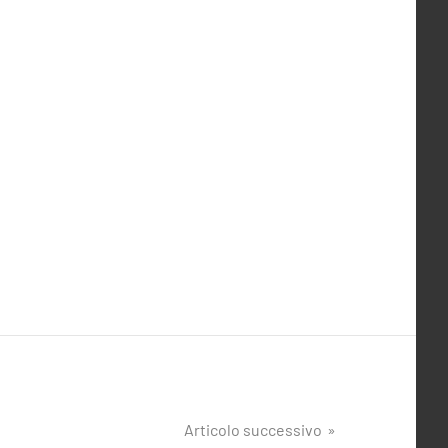
Articolo successivo