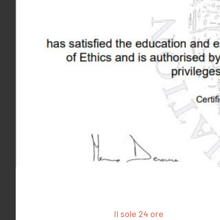
Il sole 24 ore