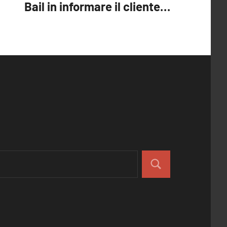
Bail in informare il cliente…
Cerca