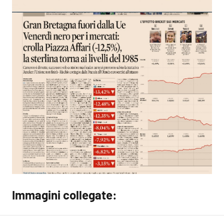
Immagini collegate: