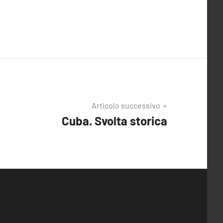
Articolo successivo
Cuba. Svolta storica