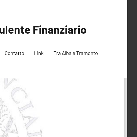
ulente Finanziario
Contatto
Link
Tra Alba e Tramonto