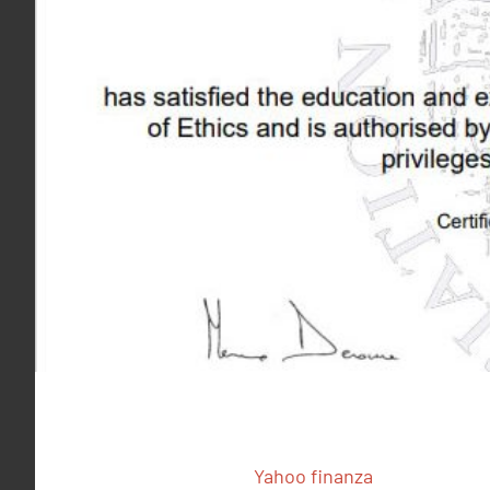
Yahoo finanza