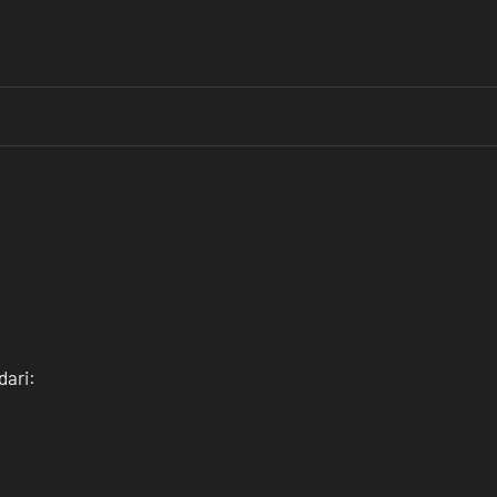
dari: