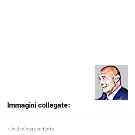
Immagini collegate:
Articolo precedente