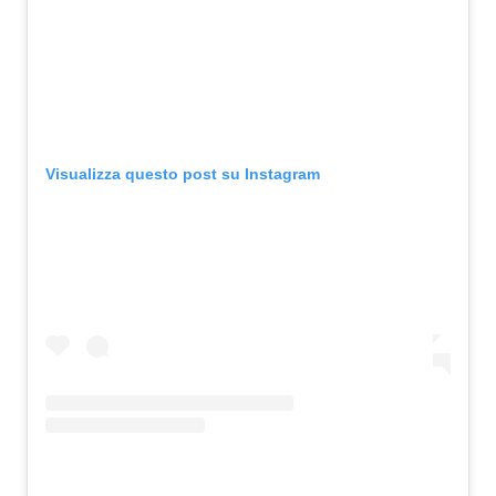
Visualizza questo post su Instagram