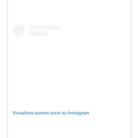
Visualizza questo post su Instagram